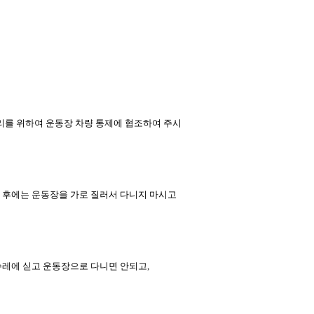
리를 위하여 운동장 차량 통제에 협조하여 주시
 후에는 운동장을 가로 질러서 다니지 마시고
수레에 싣고 운동장으로 다니면 안되고,