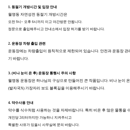
1. 동절기 개방시간 및 입장 안내
월명동 자연성전 동절기 개방시간은
오전 9시~ 오후 6시까지 이고 야간방문 안됩니다.
정문으로 출입해주시고 안내소에서 입장 허가를 받기 바랍니다.
2. 운동장 차량 출입 관련
운동장에는 차량출입이 원칙적으로 제한되어 있습니다. 안전과 운동장 관
기 바랍니다.
3. (비나 눈이 온 후) 운동장 통행시 주의 사항
월명동 운동장은 하나님의 구상으로 만들어진 큰 작품입니다. 비나 눈이 온
(발자국X) 가장자리 보도 블록길을 이용해주시기 바랍니다.
4. 약수사용 안내
약수를 식수처럼 사용하는 것을 자제바랍니다. 특히 비온 후 많은 물통을 
개인당 2리터까지만 가능하니 지켜주시고
특별한 사유가 있을시 사무실에 문의 바랍니다.