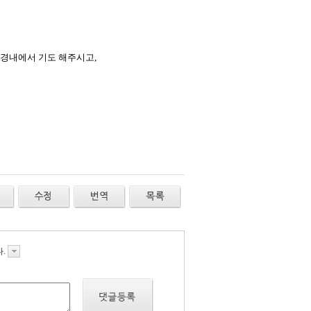
 경내에서 기도 해주시고,
다.