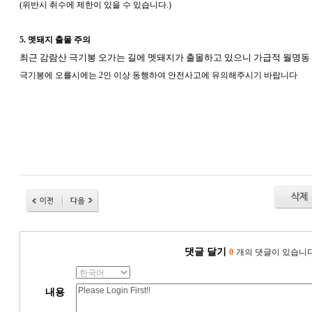
(위반시 취수에 제한이 있을 수 있습니다.)
5. 멧돼지 출몰 주의
최근 감람산 극기봉 오가는 길에 멧돼지가 출몰하고 있으니 가급적 월명동
극기봉에 오를시에는 2인 이상 동행하여 안전사고에 유의해주시기 바랍니다
댓글 달기
0
개의 댓글이 있습니
내용