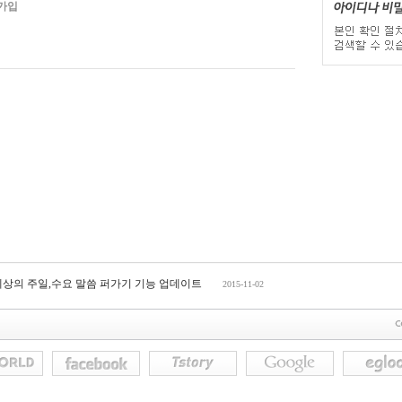
가입
세상의 주일,수요 말씀 퍼가기 기능 업데이트
2015-11-02