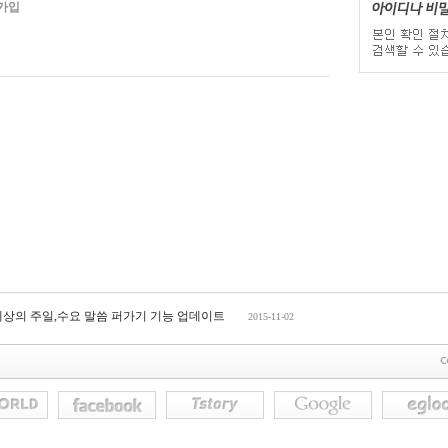
가입
세상의 주일,수요 말씀 퍼가기 기능 업데이트
2015-11-02