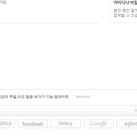
가입
세상의 주일,수요 말씀 퍼가기 기능 업데이트
2015-11-02