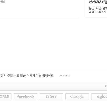
가입
세상의 주일,수요 말씀 퍼가기 기능 업데이트
2015-11-02