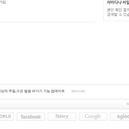
가입
세상의 주일,수요 말씀 퍼가기 기능 업데이트
2015-11-02